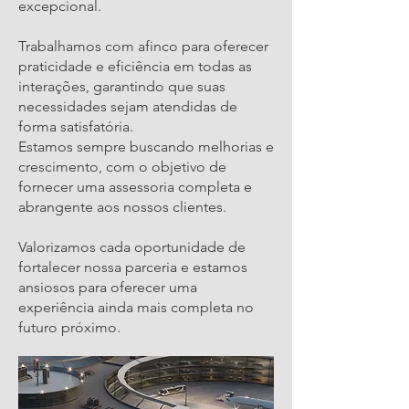
excepcional.
Trabalhamos com afinco para oferecer
praticidade e eficiência em todas as
interações, garantindo que suas
necessidades sejam atendidas de
forma satisfatória.
Estamos sempre buscando melhorias e
crescimento, com o objetivo de
fornecer uma assessoria completa e
abrangente aos nossos clientes.
Valorizamos cada oportunidade de
fortalecer nossa parceria e estamos
ansiosos para oferecer uma
experiência ainda mais completa no
futuro próximo.