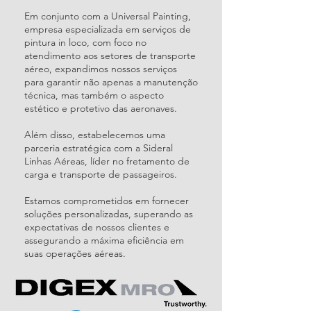
Em conjunto com a Universal Painting,
empresa especializada em serviços de
pintura in loco, com foco no
atendimento aos setores de transporte
aéreo, expandimos nossos serviços
para garantir não apenas a manutenção
técnica, mas também o aspecto
estético e protetivo das aeronaves.
Além disso, estabelecemos uma
parceria estratégica com a Sideral
Linhas Aéreas, líder no fretamento de
carga e transporte de passageiros.
Estamos comprometidos em fornecer
soluções personalizadas, superando as
expectativas de nossos clientes e
assegurando a máxima eficiência em
suas operações aéreas.