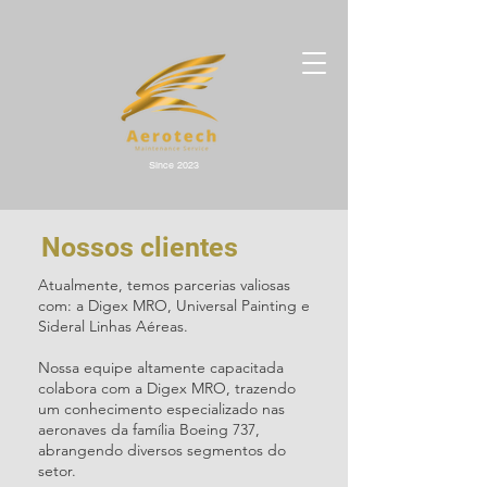
Since 2023
Nossos clientes
Atualmente, temos parcerias valiosas
com: a Digex MRO, Universal Painting e
Sideral Linhas Aéreas.
Nossa equipe altamente capacitada
colabora com a Digex MRO, trazendo
um conhecimento especializado nas
aeronaves da família Boeing 737,
abrangendo diversos segmentos do
setor.