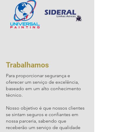
Trabalhamos
Para proporcionar segurança e
oferecer um serviço de excelência,
baseado em um alto conhecimento
técnico.
Nosso objetivo é que nossos clientes
se sintam seguros e confiantes em
nossa parceria, sabendo que
receberão um serviço de qualidade