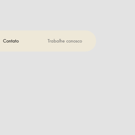
Contato
Trabalhe conosco