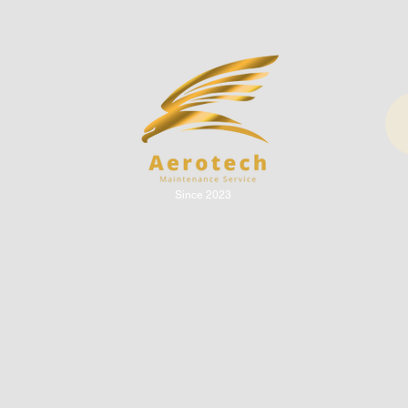
Since 2023