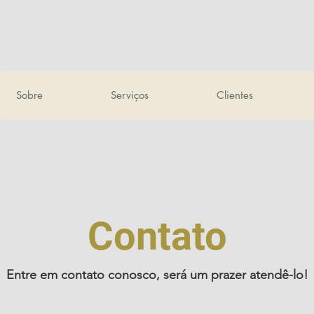
Sobre
Serviços
Clientes
Contato
Entre em contato conosco, será um prazer atendê-lo!