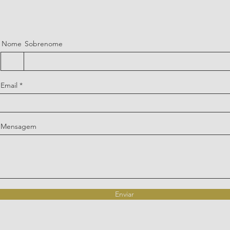
Nome
Sobrenome
Email
Mensagem
Enviar